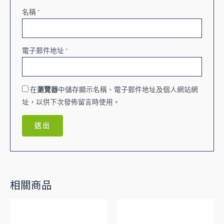
名稱
*
電子郵件地址
*
在
瀏覽器
中儲存顯示名稱、電子郵件地址及個人網站網
址，以供下次發佈留言時使用。
相關商品