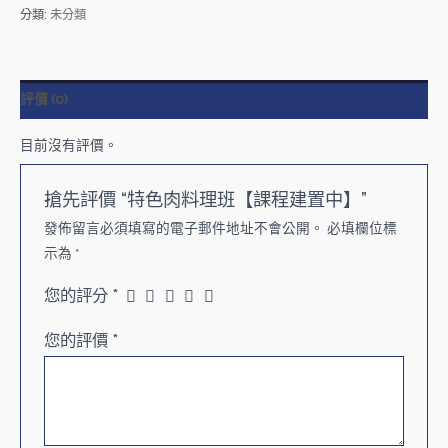
分類:
未分類
評價 (0)
目前沒有評價。
搶先評價 “特色肉料理班【課程建置中】”
發佈留言必須填寫的電子郵件地址不會公開。
必填欄位標
示為
*
您的評分
*
您的評價
*