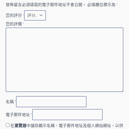
發佈留言必須填寫的電子郵件地址不會公開。
必填欄位標示為
*
您的評分
*
您的評價
*
名稱
*
電子郵件地址
*
在
瀏覽器
中儲存顯示名稱、電子郵件地址及個人網站網址，以供