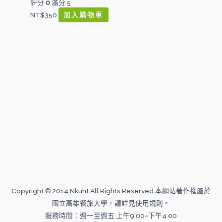
評分
0
滿分 5
NT$
350
加入購物車
Copyright © 2014 Nkuht All Rights Reserved 本網站著作權屬於
國立高雄餐旅大學，請詳見使用規則。
服務時間：週一至週五 上午9:00~下午4:00