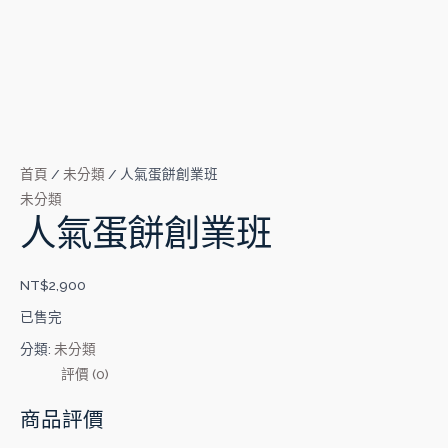
首頁
/
未分類
/ 人氣蛋餅創業班
未分類
人氣蛋餅創業班
NT$
2,900
已售完
分類:
未分類
評價 (0)
商品評價