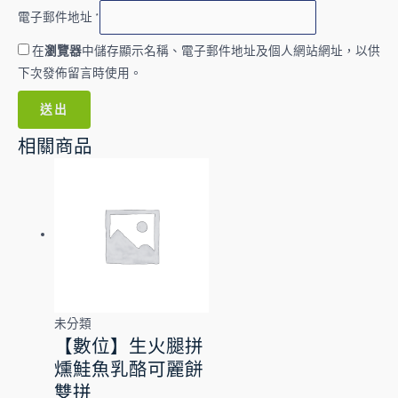
電子郵件地址
*
在
瀏覽器
中儲存顯示名稱、電子郵件地址及個人網站網址，以供
下次發佈留言時使用。
相關商品
未分類
【數位】生火腿拼
燻鮭魚乳酪可麗餅
雙拼