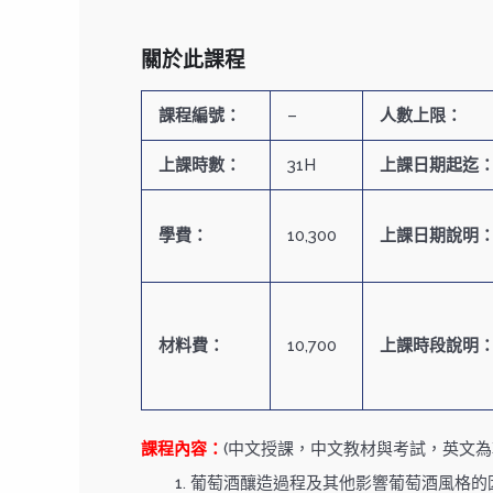
關於此課程
課程編號：
–
人數上限：
上課時數：
31H
上課日期起迄
學費：
10,300
上課日期說明
材料費：
10,700
上課時段說明
課程內容：
(中文授課，中文教材與考試，英文為
葡萄酒釀造過程及其他影響葡萄酒風格的