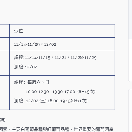
17位
：
11/14-11/29，12/02
課程: 11/14-11/15，11/21，11/28-11/29
：
測驗: 12/02
課程 : 每週六、日
10:00-12:30 13:30-17:00 (6Hx5次)
：
測驗: 12/02 (三
) 18:00-19:15(1Hx1次)
輔)
因素、主要白葡萄品種與紅葡萄品種、世界重要的葡萄酒產