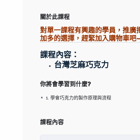
關於此課程
對單一課程有興趣的學員，推廣
加多的選擇，趕緊加入購物車吧~
課程內容：
台灣芝麻巧克力
你將會學習到什麼?
1. 學會巧克力的製作原理與流程
課程內容