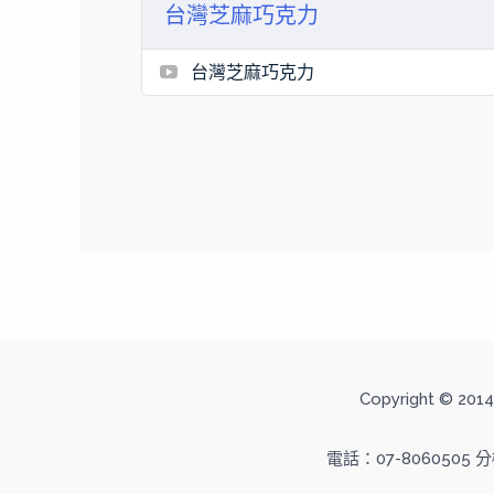
台灣芝麻巧克力
台灣芝麻巧克力
Copyright ©
電話：07-8060505 