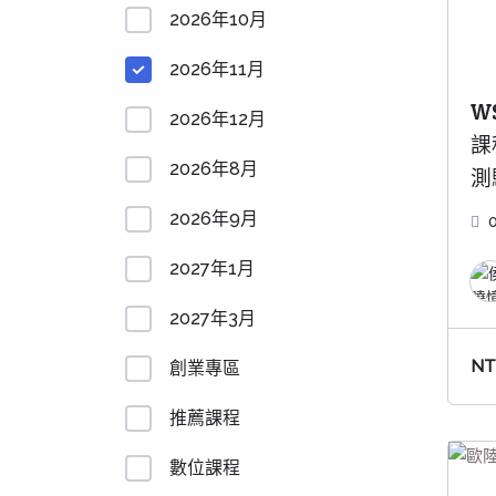
2026年10月
2026年11月
W
2026年12月
課
2026年8月
測
2026年9月
2027年1月
2027年3月
NT
創業專區
推薦課程
數位課程