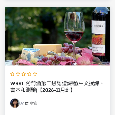
WSET 葡萄酒第二級認證課程(中文授課、
書本和測驗)【2026-11月班】
By
侯 曉憶