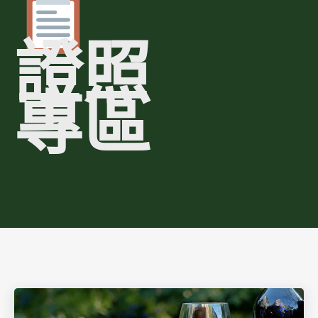
證照
專區