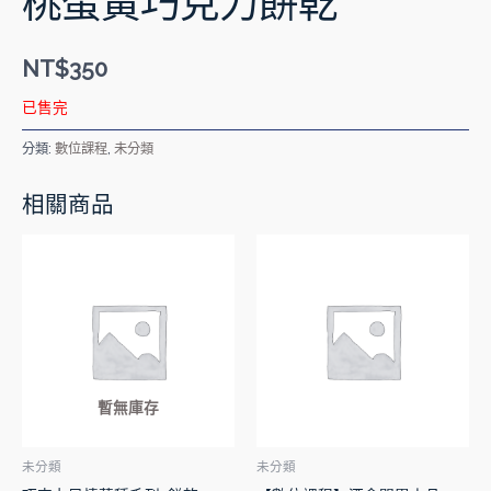
桃蛋黃巧克力餅乾
NT$
350
已售完
分類:
數位課程
,
未分類
相關商品
暫無庫存
未分類
未分類