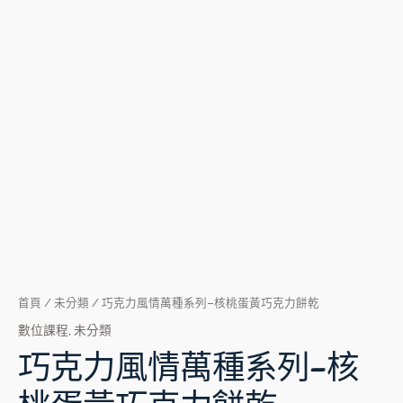
首頁
/
未分類
/ 巧克力風情萬種系列–核桃蛋黃巧克力餅乾
數位課程
,
未分類
巧克力風情萬種系列–核