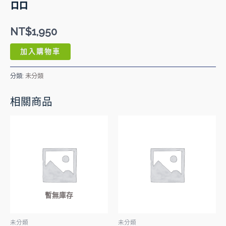
品
NT$
1,950
加入購物車
分類:
未分類
相關商品
暫無庫存
未分類
未分類