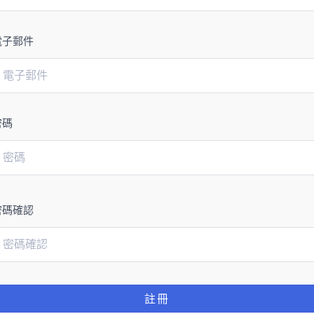
電子郵件
密碼
密碼確認
註冊