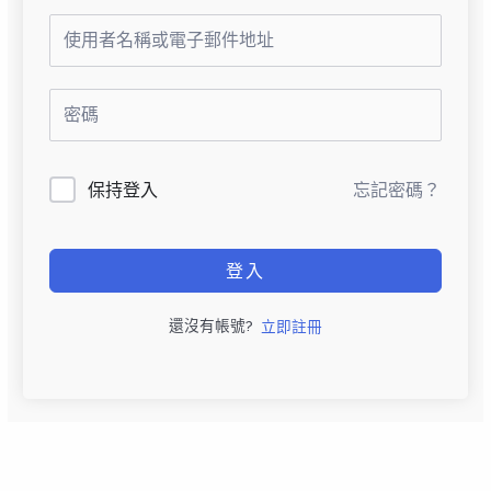
保持登入
忘記密碼？
登入
還沒有帳號?
立即註冊