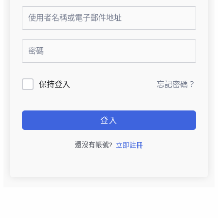
保持登入
忘記密碼？
登入
還沒有帳號?
立即註冊