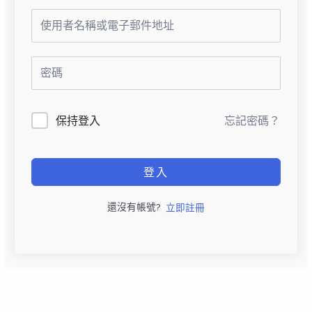
保持登入
忘記密碼？
登入
還沒有帳號?
立即註冊