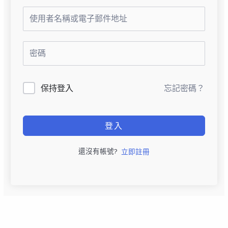
保持登入
忘記密碼？
登入
還沒有帳號?
立即註冊