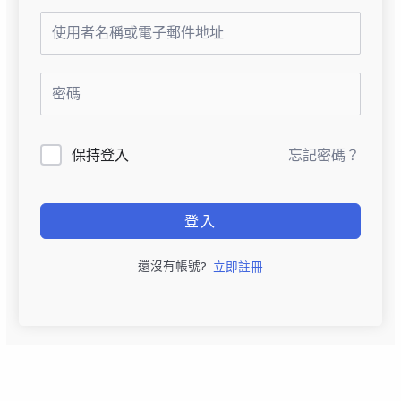
保持登入
忘記密碼？
登入
還沒有帳號?
立即註冊