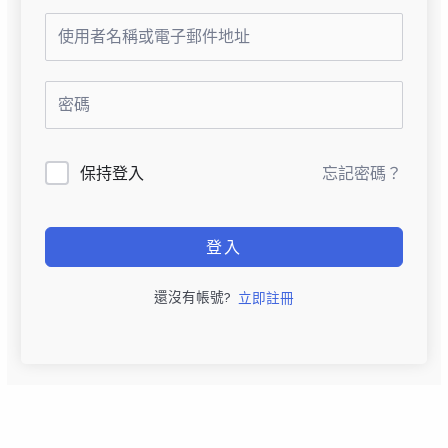
保持登入
忘記密碼？
登入
還沒有帳號?
立即註冊