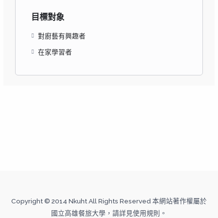
目標對象
對廚藝有興趣者
在家學習者
Copyright © 2014 Nkuht All Rights Reserved 本網站著作權屬於
國立高雄餐旅大學，請詳見使用規則。