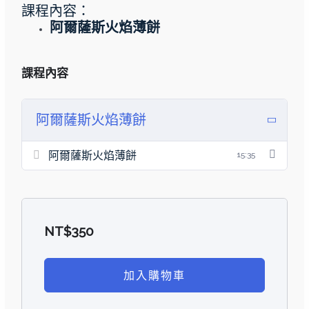
課程內容：
阿爾薩斯火焰薄餅
課程內容
阿爾薩斯火焰薄餅
阿爾薩斯火焰薄餅
15:35
NT$
350
加入購物車