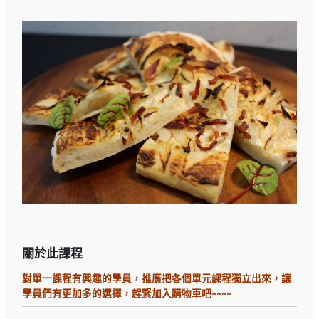
關於此課程
對單一課程有興趣的學員，推廣把各個單元課程獨立出來，讓
學員們有更加多的選擇，趕緊加入購物車吧~~~~