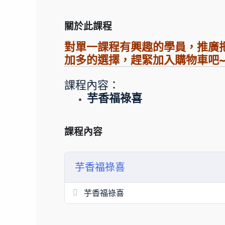
關於此課程
對單一課程有興趣的學員，推廣
加多的選擇，趕緊加入購物車吧~
課程內容：
芋香福祿喜
課程內容
芋香福祿喜
芋香福祿喜