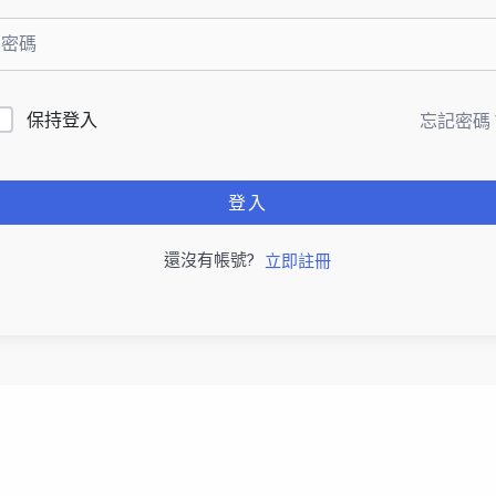
保持登入
忘記密碼
登入
還沒有帳號?
立即註冊