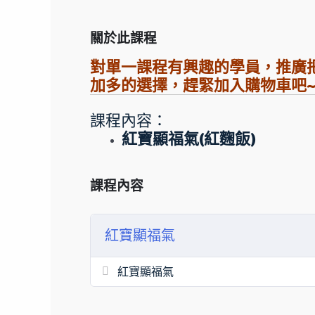
關於此課程
對單一課程有興趣的學員，推廣
加多的選擇，趕緊加入購物車吧~
課程內容：
紅寶顯福氣(紅麴飯)
課程內容
紅寶顯福氣
紅寶顯福氣