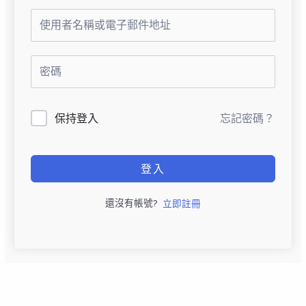
保持登入
忘記密碼？
登入
還沒有帳號?
立即註冊