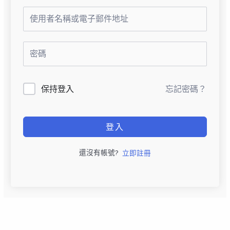
保持登入
忘記密碼？
登入
還沒有帳號?
立即註冊