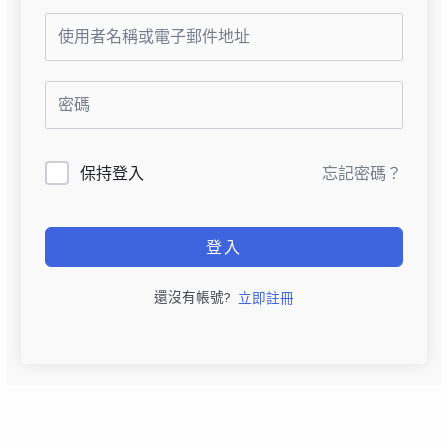
保持登入
忘記密碼？
登入
還沒有帳號?
立即註冊