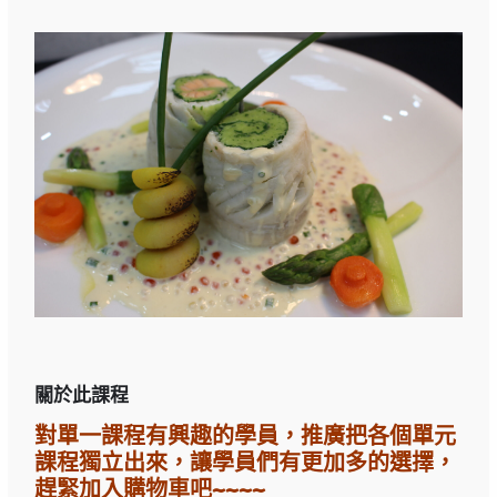
關於此課程
對單一課程有興趣的學員，推廣把各個單元
課程獨立出來，讓學員們有更加多的選擇，
趕緊加入購物車吧~~~~