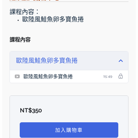
課程內容：
歐陸風鮭魚卵多寶魚捲
課程內容
歐陸風鮭魚卵多寶魚捲
歐陸風鮭魚卵多寶魚捲
15:49
NT$
350
加入購物車