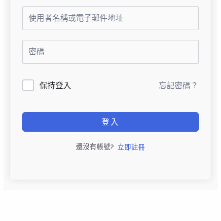
保持登入
忘記密碼？
登入
還沒有帳號?
立即註冊