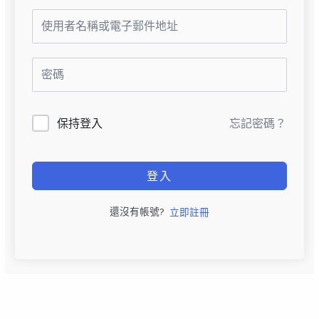
保持登入
忘記密碼？
登入
還沒有帳號?
立即註冊