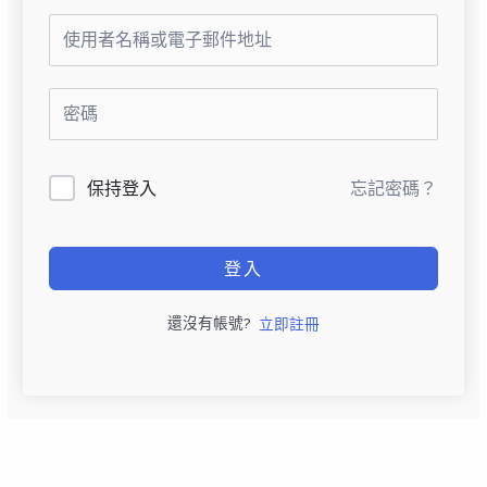
保持登入
忘記密碼？
登入
還沒有帳號?
立即註冊