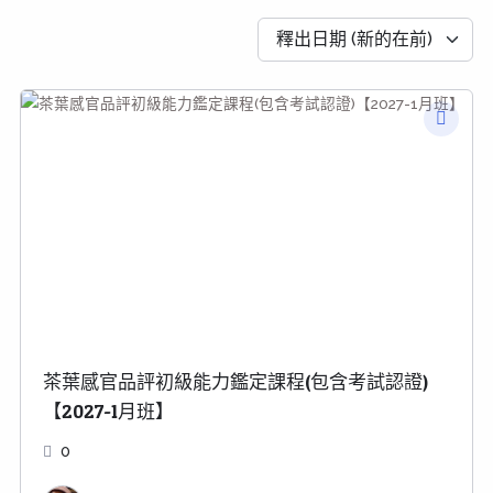
釋出日期 (新的在前)
茶葉感官品評初級能力鑑定課程(包含考試認證)
【2027-1月班】
0