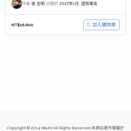
作者
張 忠明
分類於
2027年1月
,
證照專區
加入購物車
NT$
16,600
Copyright © 2014 Nkuht All Rights Reserved 本網站著作權屬於