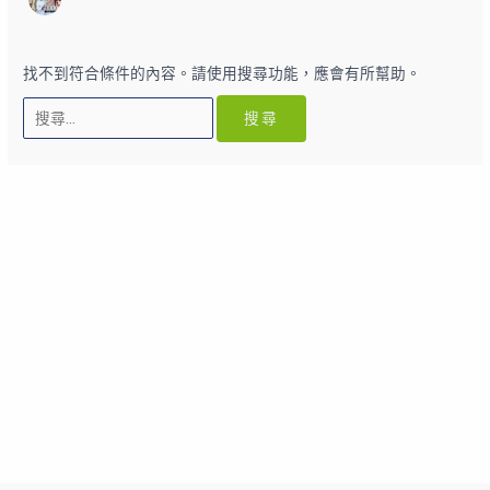
找不到符合條件的內容。請使用搜尋功能，應會有所幫助。