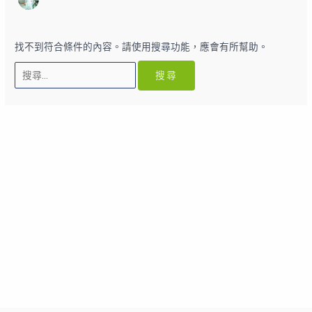
找不到符合條件的內容。請使用搜尋功能，應會有所幫助。