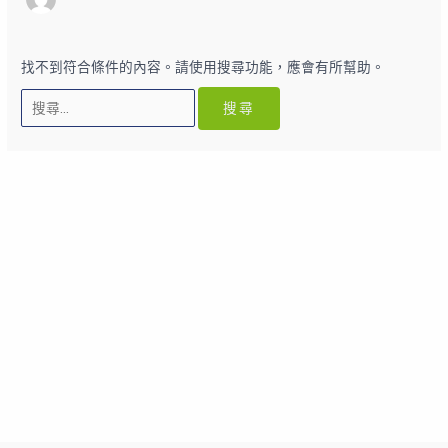
找不到符合條件的內容。請使用搜尋功能，應會有所幫助。