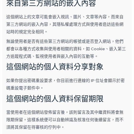
來自第三方網站的嵌入內容
這個網站上的文章可能會嵌入視訊、圖片、文章等內容，而來自
第三方網站的嵌入內容，其隱私權處理方式與使用者造訪這些網
站時的規定完全相同。
無論使用者是否有這些第三方網站的帳號或是否登入網站，他們
都會以各種方式收集與使用者相關的資料，如 Cookie、嵌入第三
方追蹤程式碼、監視使用者與嵌入內容的互動等。
這個網站的個人資料分享對象
如果你提出密碼重設要求，你目前進行連線的 IP 位址會顯示於密
碼重設電子郵件中。
這個網站的個人資料保留期限
當使用者在這個網站發佈留言後，該則留言及其中繼資料將會無
限期保留。這樣系統便可以自動辨識及核准任何後續留言，而不
須將其保留在待審核的佇列中。