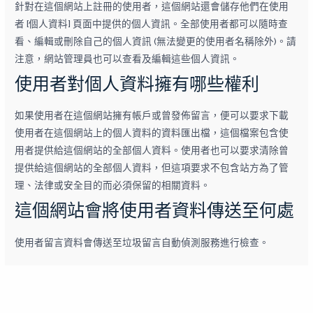
針對在這個網站上註冊的使用者，這個網站還會儲存他們在使用
者 [個人資料] 頁面中提供的個人資訊。全部使用者都可以隨時查
看、編輯或刪除自己的個人資訊 (無法變更的使用者名稱除外)。請
注意，網站管理員也可以查看及編輯這些個人資訊。
使用者對個人資料擁有哪些權利
如果使用者在這個網站擁有帳戶或曾發佈留言，便可以要求下載
使用者在這個網站上的個人資料的資料匯出檔，這個檔案包含使
用者提供給這個網站的全部個人資料。使用者也可以要求清除曾
提供給這個網站的全部個人資料，但這項要求不包含站方為了管
理、法律或安全目的而必須保留的相關資料。
這個網站會將使用者資料傳送至何處
使用者留言資料會傳送至垃圾留言自動偵測服務進行檢查。