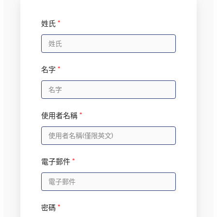
姓氏
*
名字
*
使用者名稱
*
電子郵件
*
密碼
*