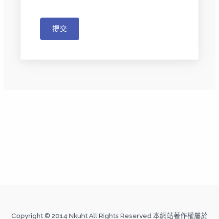
提交
Copyright © 2014 Nkuht All Rights Reserved 本網站著作權屬於