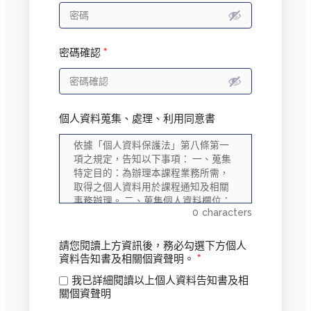
密碼確認
*
個人資料蒐集、處理、利用同意書
0
characters
請您閱讀上方資訊後，務必勾選下方個人
資料告知書及相關個資聲明。
*
我已詳細閱讀以上個人資料告知書及相
關個資聲明