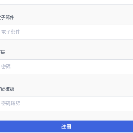
電子郵件
密碼
密碼確認
註冊