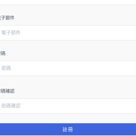
電子郵件
密碼
密碼確認
註冊