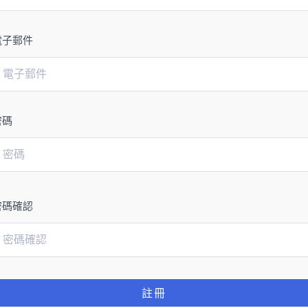
電子郵件
密碼
密碼確認
註冊