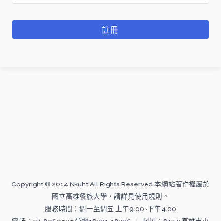
註冊
Copyright © 2014 Nkuht All Rights Reserved 本網站著作權屬於
國立高雄餐旅大學，請詳見使用規則。
服務時間：週一至週五 上午9:00~下午4:00