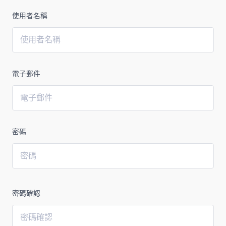
使用者名稱
電子郵件
密碼
密碼確認