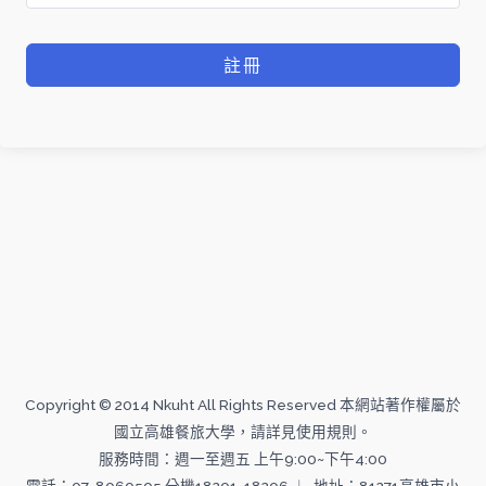
註冊
Copyright © 2014 Nkuht All Rights Reserved 本網站著作權屬於
國立高雄餐旅大學，請詳見使用規則。
服務時間：週一至週五 上午9:00~下午4:00