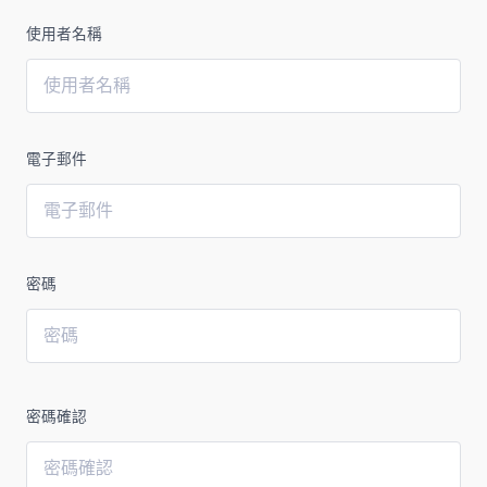
使用者名稱
電子郵件
密碼
密碼確認