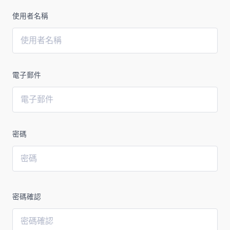
使用者名稱
電子郵件
密碼
密碼確認