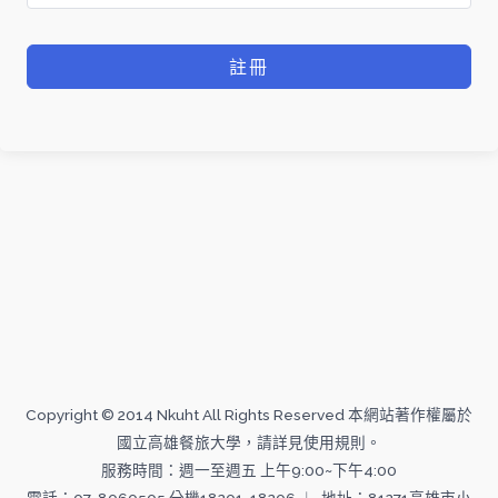
註冊
Copyright © 2014 Nkuht All Rights Reserved 本網站著作權屬於
國立高雄餐旅大學，請詳見使用規則。
服務時間：週一至週五 上午9:00~下午4:00