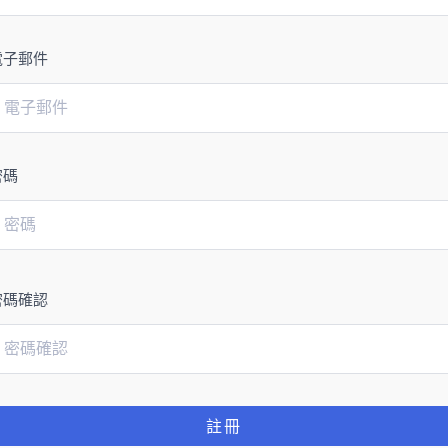
電子郵件
密碼
密碼確認
註冊