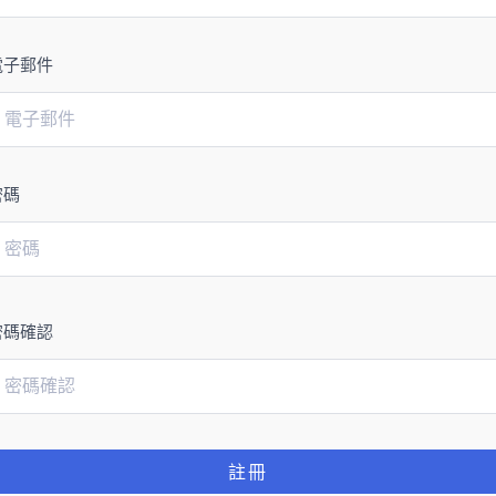
電子郵件
密碼
密碼確認
註冊