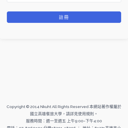
註冊
Copyright © 2014 Nkuht All Rights Reserved 本網站著作權屬於
國立高雄餐旅大學，請詳見使用規則。
服務時間：週一至週五 上午9:00~下午4:00