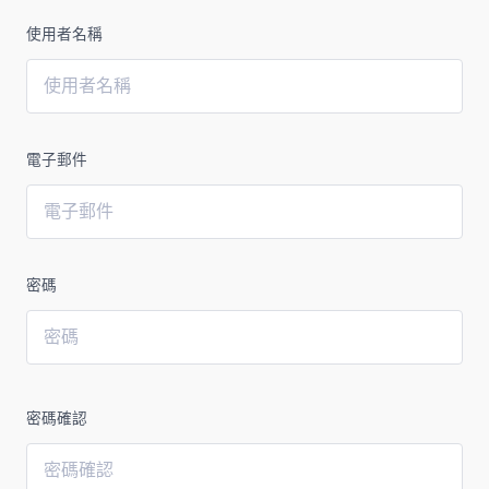
使用者名稱
電子郵件
密碼
密碼確認