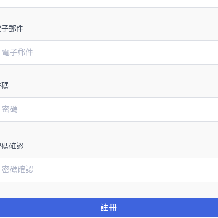
電子郵件
密碼
密碼確認
註冊