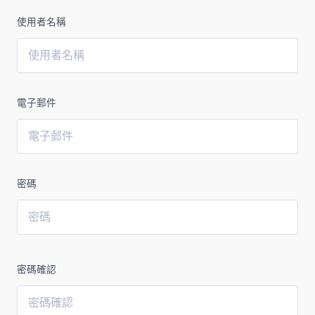
使用者名稱
電子郵件
密碼
密碼確認