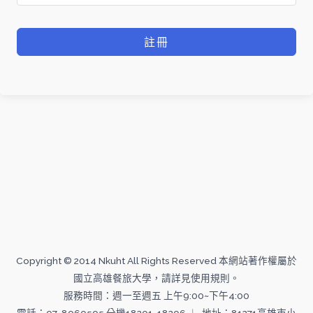
註冊
Copyright © 2014 Nkuht All Rights Reserved 本網站著作權屬於
國立高雄餐旅大學，請詳見使用規則。
服務時間：週一至週五 上午9:00~下午4:00