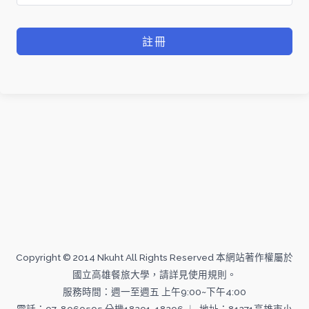
註冊
Copyright © 2014 Nkuht All Rights Reserved 本網站著作權屬於
國立高雄餐旅大學，請詳見使用規則。
服務時間：週一至週五 上午9:00~下午4:00