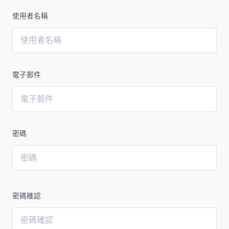
使用者名稱
電子郵件
密碼
密碼確認